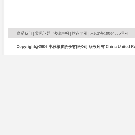
联系我们
|
常见问题
|
法律声明
|
站点地图
|
京ICP备19004835号-4
Copyright@2006 中联橡胶股份有限公司 版权所有 China United Rubb