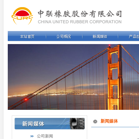
新闻媒体
公司新闻