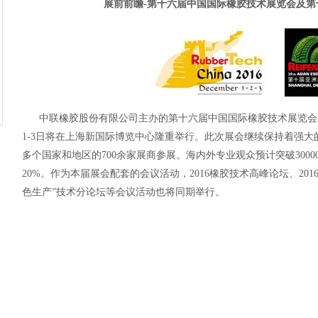
展前前瞻-第十六届中国国际橡胶技术展览会及第
中联橡胶股份有限公司主办的第十六届中国国际橡胶技术展览会及第
1-3日将在上海新国际博览中心隆重举行。此次展会继续保持着强大
多个国家和地区的700余家展商参展。海内外专业观众预计突破300
20%。作为本届展会配套的会议活动，2016橡胶技术高峰论坛、201
色生产”技术分论坛等会议活动也将同期举行。