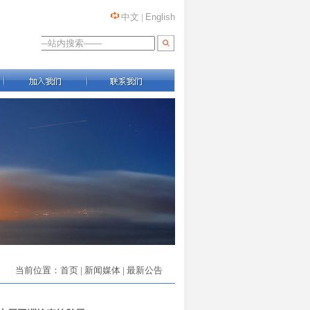
中文
|
English
当前位置：
首页
|
新闻媒体
| 最新公告