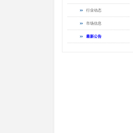
行业动态
市场信息
最新公告