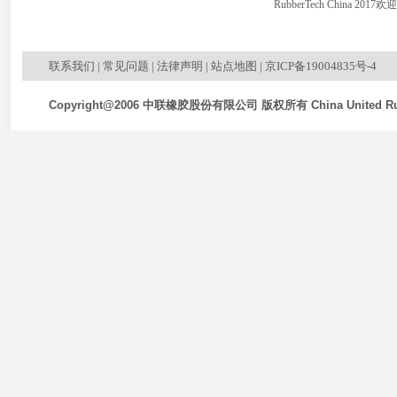
RubberTech China 20
联系我们
|
常见问题
|
法律声明
|
站点地图
|
京ICP备19004835号-4
Copyright@2006 中联橡胶股份有限公司 版权所有 China United Rubb