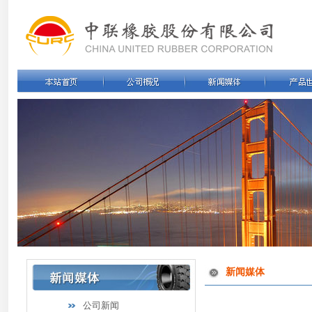
新闻媒体
公司新闻