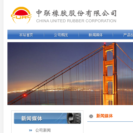
新闻媒体
公司新闻