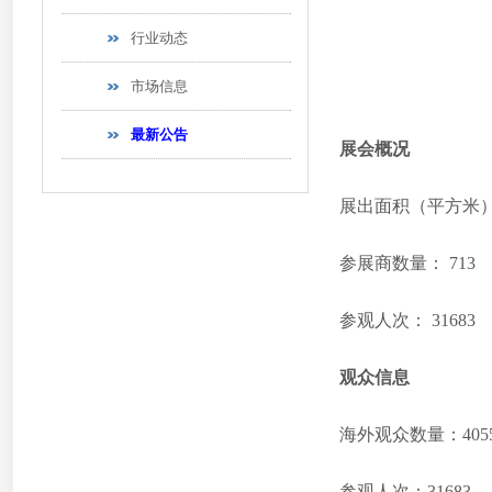
行业动态
市场信息
最新公告
展会概况
展出面积（平方米）：
参展商数量： 713
参观人次： 31683
观众信息
海外观众数量：405
参观人次：31683