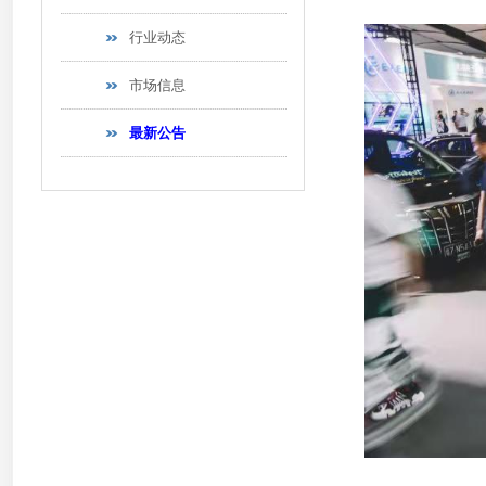
行业动态
市场信息
最新公告