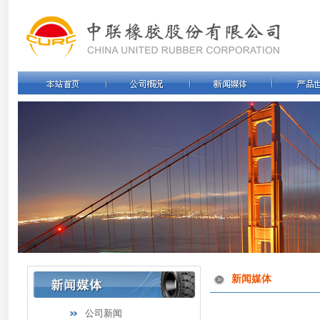
新闻媒体
公司新闻