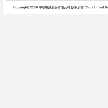
Copyright@2006 中联橡胶股份有限公司 版权所有 China United Rubb