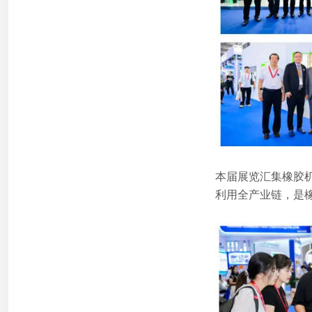
本届展览汇集橡胶
利用全产业链，是