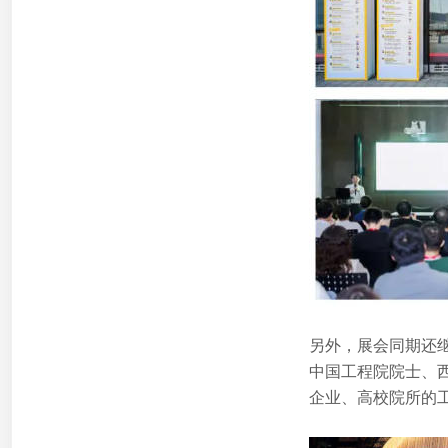
另外，展会同期还继
中国工程院院士、
企业、高校院所的