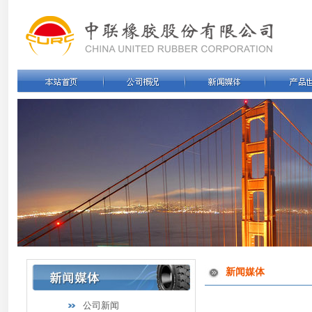
新闻媒体
公司新闻