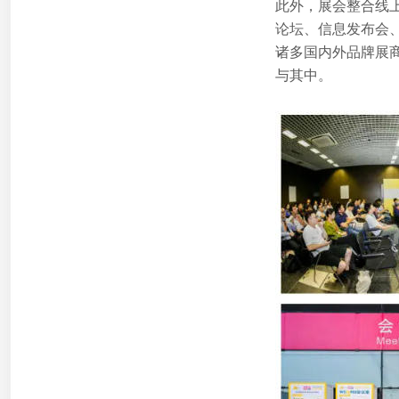
此外，展会整合线上线
论坛、信息发布会
诸多国内外品牌展
与其中。