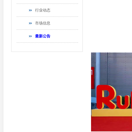
行业动态
市场信息
最新公告