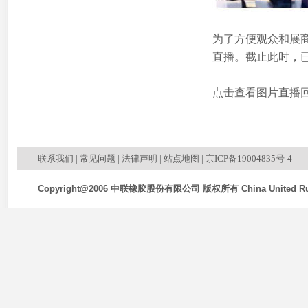
为了方便观众和展
直播。截止此时，
点击查看图片直播回
联系我们
|
常见问题
|
法律声明
|
站点地图
|
京ICP备19004835号-4
Copyright@2006 中联橡胶股份有限公司 版权所有 China United Rubb