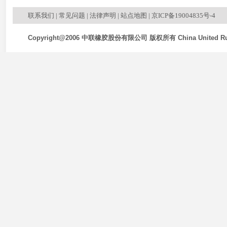
联系我们
|
常见问题
|
法律声明
|
站点地图
|
京ICP备19004835号-4
Copyright@2006 中联橡胶股份有限公司 版权所有 China United Rubb