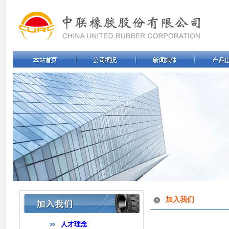
加入我们
人才理念