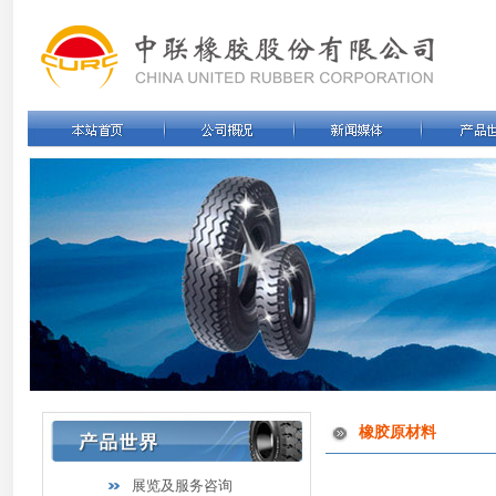
橡胶原材料
展览及服务咨询