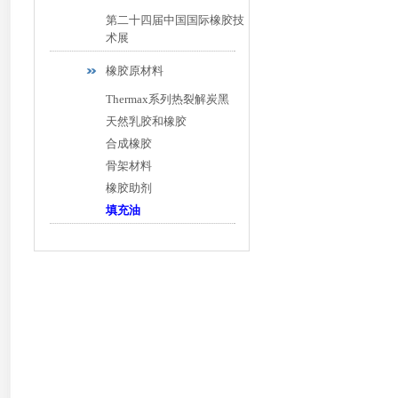
第二十四届中国国际橡胶技
术展
橡胶原材料
Thermax系列热裂解炭黑
天然乳胶和橡胶
合成橡胶
骨架材料
橡胶助剂
填充油