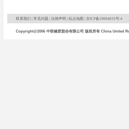
联系我们
|
常见问题
|
法律声明
|
站点地图
|
京ICP备19004835号-4
Copyright@2006 中联橡胶股份有限公司 版权所有 China United Rubb