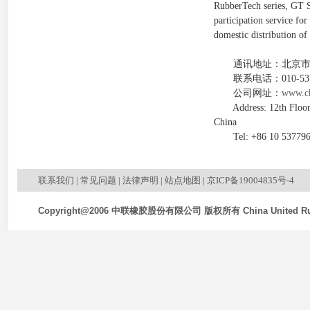
RubberTech series, GT S
participation service for
domestic distribution of
通讯地址：北京市朝阳区
联系电话：010-53779
公司网址：
www.ch
Address: 12th Floor, T
China
Tel: +86 10 537796
联系我们
|
常见问题
|
法律声明
|
站点地图
|
京ICP备19004835号-4
Copyright@2006 中联橡胶股份有限公司 版权所有 China United Rubb