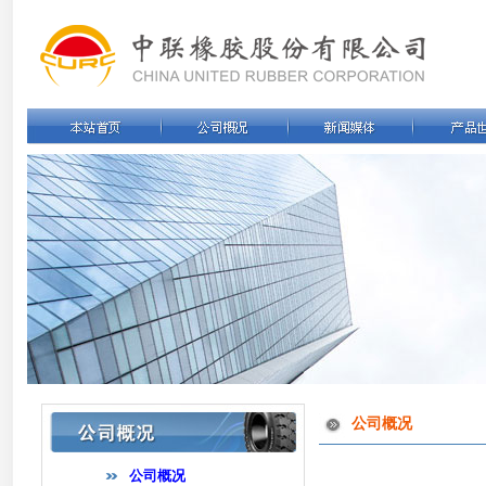
公司概况
公司概况